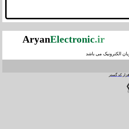
Aryan
Electronic
.ir
ان الکترونیک می باشد
زار کد گستر