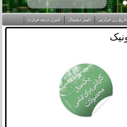
تاریخ زن حرارتی
تایمر دیجیتال
کنترل درجه حرارت
ونیک